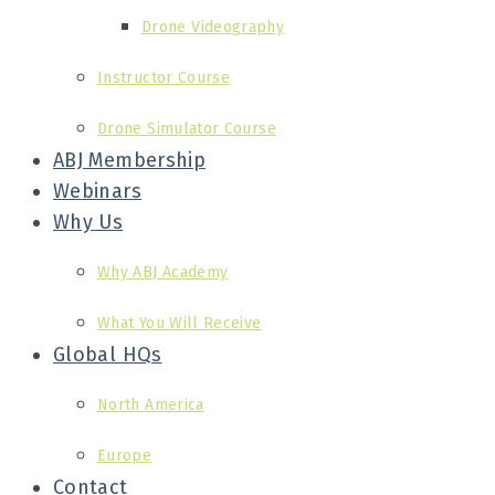
Drone Videography
Instructor Course
Drone Simulator Course
ABJ Membership
Webinars
Why Us
Why ABJ Academy
What You Will Receive
Global HQs
North America
Europe
Contact