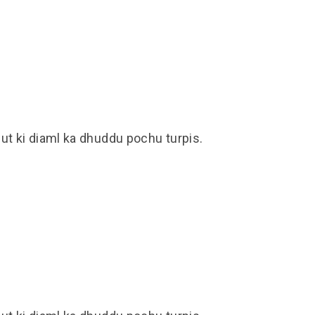
ut ki diaml ka dhuddu pochu turpis.