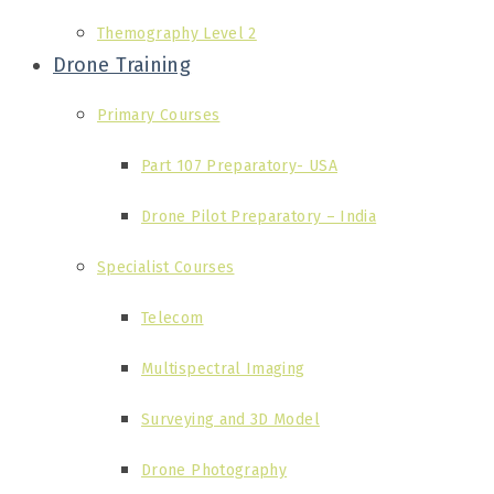
Themography Level 2
Drone Training
Primary Courses
Part 107 Preparatory- USA
Drone Pilot Preparatory – India
Specialist Courses
Telecom
Multispectral Imaging
Surveying and 3D Model
Drone Photography