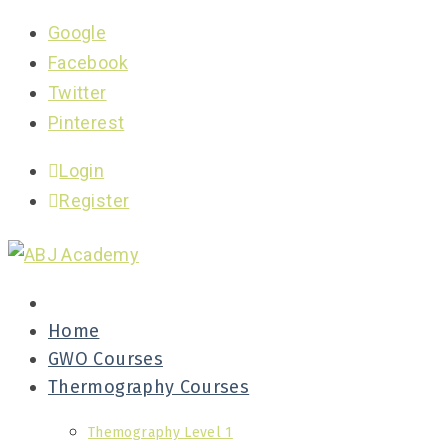
Google
Facebook
Twitter
Pinterest
Login
Register
Home
GWO Courses
Thermography Courses
Themography Level 1