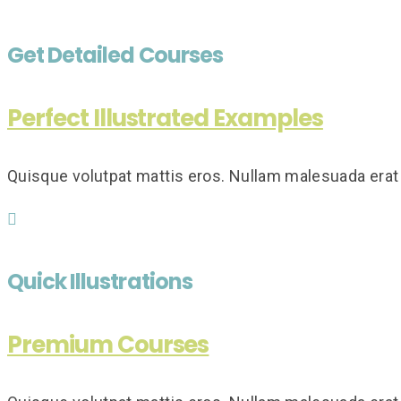
Get Detailed Courses
Perfect Illustrated Examples
Quisque volutpat mattis eros. Nullam malesuada erat 
Quick Illustrations
Premium Courses